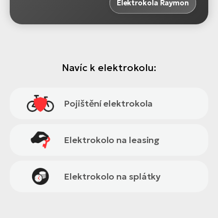
Elektrokola Raymon
Navíc k elektrokolu:
Pojištění elektrokola
Elektrokolo na leasing
Elektrokolo na splátky