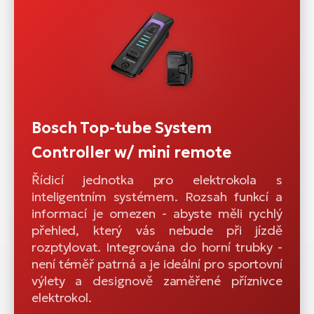
Bosch Top-tube System
Controller w/ mini remote
Řídicí jednotka pro elektrokola s
inteligentním systémem. Rozsah funkcí a
informací je omezen - abyste měli rychlý
přehled, který vás nebude při jízdě
rozptylovat. Integrována do horní trubky -
není téměř patrná a je ideální pro sportovní
výlety a designově zaměřené příznivce
elektrokol.