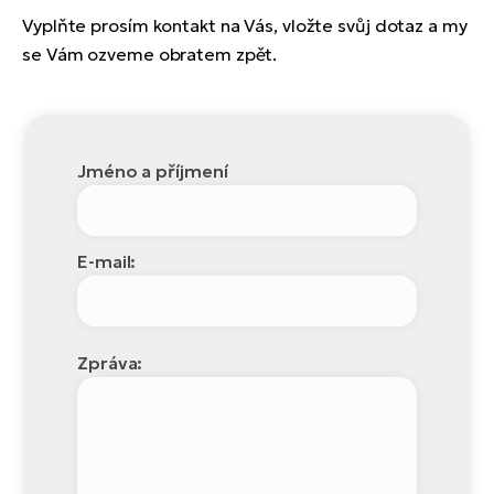
Vyplňte prosím kontakt na Vás, vložte svůj dotaz a my
se Vám ozveme obratem zpět.
Jméno a příjmení
E-mail:
Zpráva: