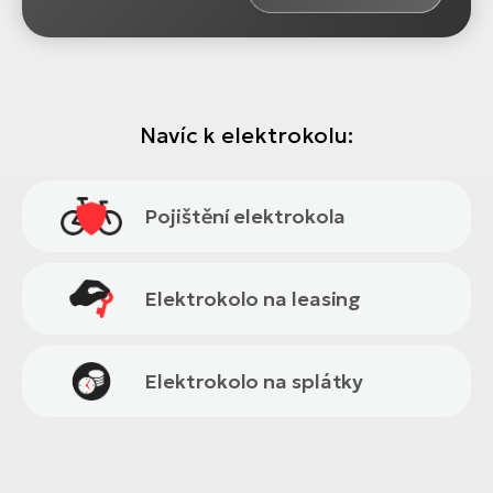
Navíc k elektrokolu:
Pojištění elektrokola
Elektrokolo na leasing
Elektrokolo na splátky