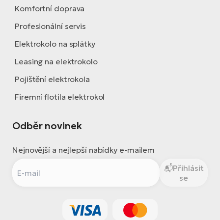
Komfortní doprava
Profesionální servis
Elektrokolo na splátky
Leasing na elektrokolo
Pojištění elektrokola
Firemní flotila elektrokol
Odběr novinek
Nejnovější a nejlepší nabídky e-mailem
Přihlásit
se