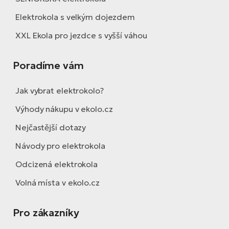
Elektrokola s velkým dojezdem
XXL Ekola pro jezdce s vyšší váhou
Poradíme vám
Jak vybrat elektrokolo?
Výhody nákupu v ekolo.cz
Nejčastější dotazy
Návody pro elektrokola
Odcizená elektrokola
Volná místa v ekolo.cz
Pro zákazníky