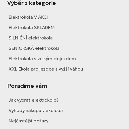
Výběr z kategorie
Elektrokola V AKCI
Elektrokola SKLADEM
SILNIČNÍ elektrokola
SENIORSKÁ elektrokola
Elektrokola s velkým dojezdem
XXL Ekola pro jezdce s vyšší váhou
Poradíme vám
Jak vybrat elektrokolo?
Výhody nákupu v ekolo.cz
Nejčastější dotazy