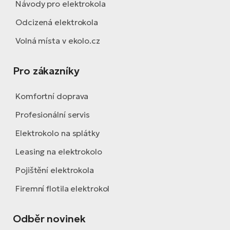
Návody pro elektrokola
Odcizená elektrokola
Volná místa v ekolo.cz
Pro zákazníky
Komfortní doprava
Profesionální servis
Elektrokolo na splátky
Leasing na elektrokolo
Pojištění elektrokola
Firemní flotila elektrokol
Odběr novinek