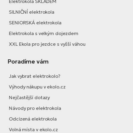
Elektrokola SKLADEM
SILNIČNÍ elektrokola
SENIORSKÁ elektrokola
Elektrokola s velkým dojezdem
XXL Ekola pro jezdce s vyšší váhou
Poradíme vám
Jak vybrat elektrokolo?
Výhody nákupu v ekolo.cz
Nejčastější dotazy
Návody pro elektrokola
Odcizená elektrokola
Volná místa v ekolo.cz