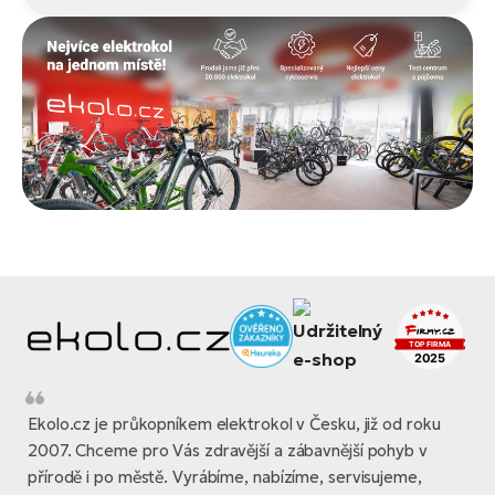
Ekolo.cz je průkopníkem elektrokol v Česku, již od roku
2007. Chceme pro Vás zdravější a zábavnější pohyb v
přírodě i po městě. Vyrábíme, nabízíme, servisujeme,