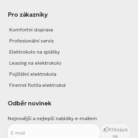
Pro zákazníky
Komfortní doprava
Profesionální servis
Elektrokolo na splátky
Leasing na elektrokolo
Pojištění elektrokola
Firemní flotila elektrokol
Odběr novinek
Nejnovější a nejlepší nabídky e-mailem
Přihlásit
se