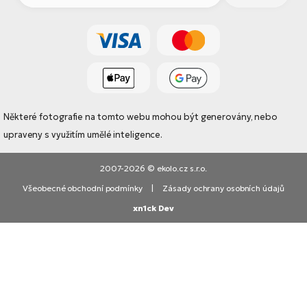
Některé fotografie na tomto webu mohou být generovány, nebo
upraveny s využitím umělé inteligence.
2007-2026 © ekolo.cz s.r.o.
Všeobecné obchodní podmínky
|
Zásady ochrany osobních údajů
xn1ck Dev