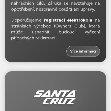
náhradních dílů. Záruka se nevztahuje na
opotřebení, nesprávné použití ani úpravy.
Doporučujeme
registraci elektrokola
na
stránkách výrobce (Owners Club), která
může usnadnit budoucí vyřízení
případných reklamací.
Více informací