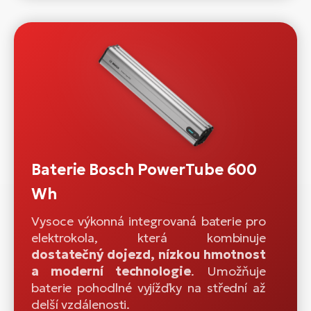
Baterie Bosch PowerTube 600
Wh
Vysoce výkonná integrovaná baterie pro
elektrokola, která kombinuje
dostatečný dojezd, nízkou hmotnost
a moderní technologie
. Umožňuje
baterie pohodlné vyjížďky na střední až
delší vzdálenosti.