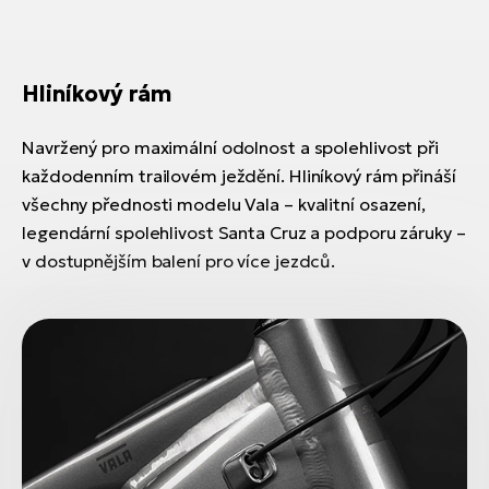
Hliníkový rám
Navržený pro maximální odolnost a spolehlivost při
každodenním trailovém ježdění. Hliníkový rám přináší
všechny přednosti modelu Vala – kvalitní osazení,
legendární spolehlivost Santa Cruz a podporu záruky –
v dostupnějším balení pro více jezdců.