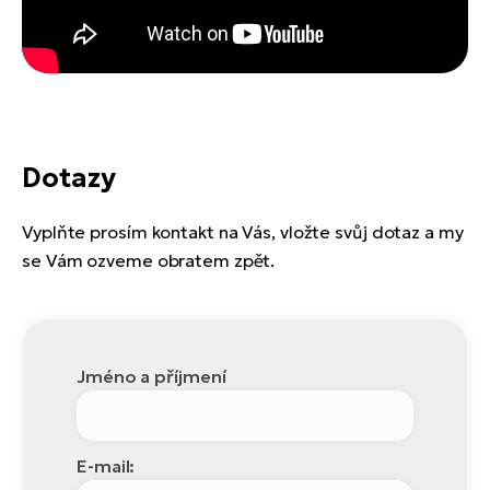
Dotazy
Vyplňte prosím kontakt na Vás, vložte svůj dotaz a my
se Vám ozveme obratem zpět.
Jméno a příjmení
E-mail: