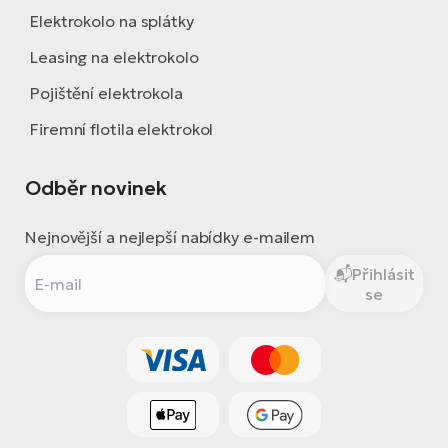
Elektrokolo na splátky
Leasing na elektrokolo
Pojištění elektrokola
Firemní flotila elektrokol
Odběr novinek
Nejnovější a nejlepší nabídky e-mailem
Přihlásit
se