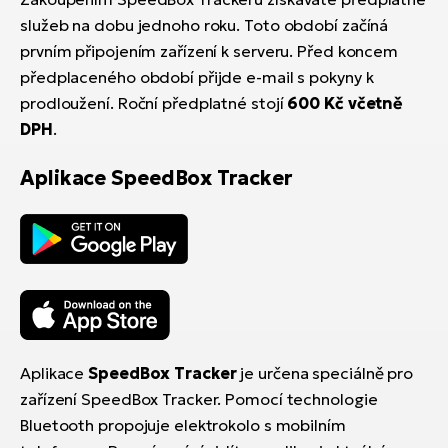
služeb na dobu jednoho roku. Toto období začíná
prvním připojením zařízení k serveru. Před koncem
předplaceného období přijde e-mail s pokyny k
prodloužení. Roční předplatné stojí
600 Kč včetně
DPH
.
Aplikace SpeedBox Tracker
Aplikace
SpeedBox Tracker
je určena speciálně pro
zařízení SpeedBox Tracker. Pomocí technologie
Bluetooth propojuje elektrokolo s mobilním