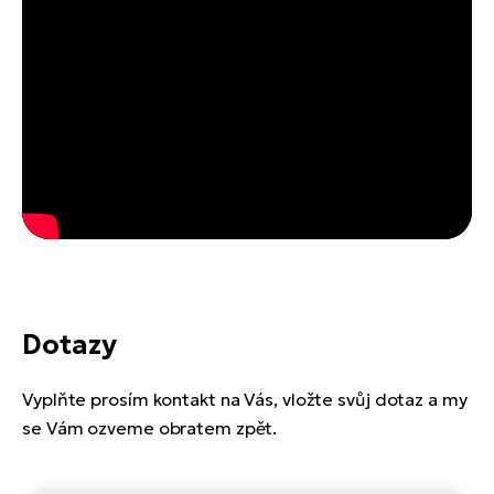
Dotazy
Vyplňte prosím kontakt na Vás, vložte svůj dotaz a my
se Vám ozveme obratem zpět.