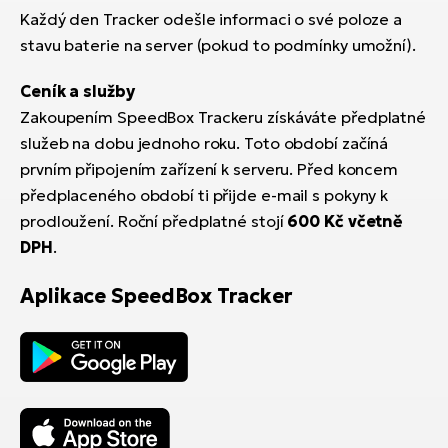
Každý den Tracker odešle informaci o své poloze a
stavu baterie na server (pokud to podmínky umožní).
Ceník a služby
Zakoupením SpeedBox Trackeru získáváte předplatné
služeb na dobu jednoho roku. Toto období začíná
prvním připojením zařízení k serveru. Před koncem
předplaceného období ti přijde e-mail s pokyny k
prodloužení. Roční předplatné stojí
600 Kč včetně
DPH
.
Aplikace SpeedBox Tracker