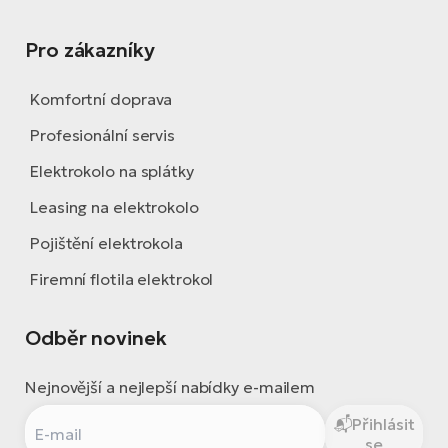
Pro zákazníky
Komfortní doprava
Profesionální servis
Elektrokolo na splátky
Leasing na elektrokolo
Pojištění elektrokola
Firemní flotila elektrokol
Odběr novinek
Nejnovější a nejlepší nabídky e-mailem
Přihlásit
se