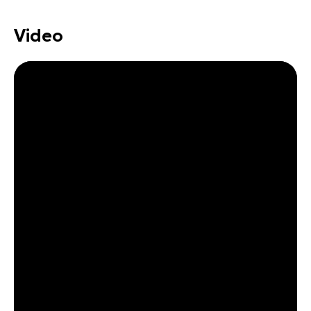
Video