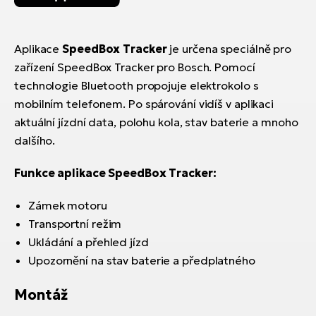
Aplikace
SpeedBox Tracker
je určena speciálně pro
zařízení SpeedBox Tracker pro Bosch. Pomocí
technologie Bluetooth propojuje elektrokolo s
mobilním telefonem. Po spárování vidíš v aplikaci
aktuální jízdní data, polohu kola, stav baterie a mnoho
dalšího.
Funkce aplikace SpeedBox Tracker:
Zámek motoru
Transportní režim
Ukládání a přehled jízd
Upozornění na stav baterie a předplatného
Montáž