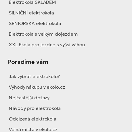
Elektrokola SKLADEM
SILNIČNÍ elektrokola
SENIORSKÁ elektrokola
Elektrokola s velkým dojezdem
XXL Ekola pro jezdce s vyšší váhou
Poradíme vám
Jak vybrat elektrokolo?
Výhody nákupu v ekolo.cz
Nejčastější dotazy
Návody pro elektrokola
Odcizená elektrokola
Volná místa v ekolo.cz