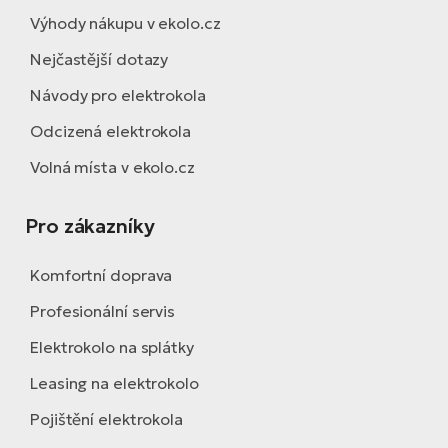
Výhody nákupu v ekolo.cz
Nejčastější dotazy
Návody pro elektrokola
Odcizená elektrokola
Volná místa v ekolo.cz
Pro zákazníky
Komfortní doprava
Profesionální servis
Elektrokolo na splátky
Leasing na elektrokolo
Pojištění elektrokola