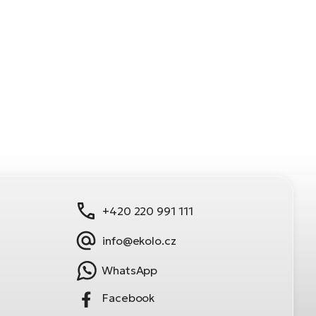
+420 220 991 111
info@ekolo.cz
WhatsApp
Facebook