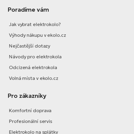
Poradíme vám
Jak vybrat elektrokolo?
Výhody nákupu v ekolo.cz
Nejčastější dotazy
Návody pro elektrokola
Odcizená elektrokola
Volná místa v ekolo.cz
Pro zákazníky
Komfortní doprava
Profesionální servis
Elektrokolo na splátky