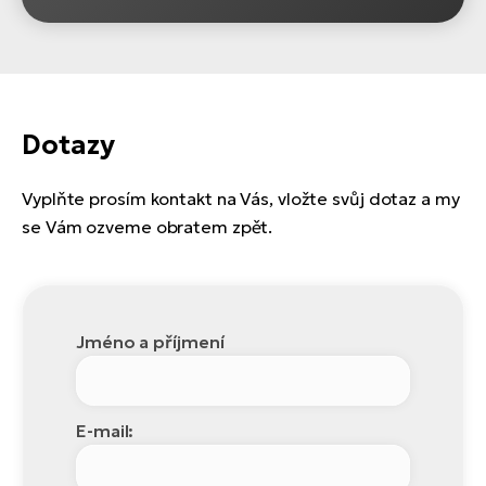
Dotazy
Vyplňte prosím kontakt na Vás, vložte svůj dotaz a my
se Vám ozveme obratem zpět.
Jméno a příjmení
E-mail: