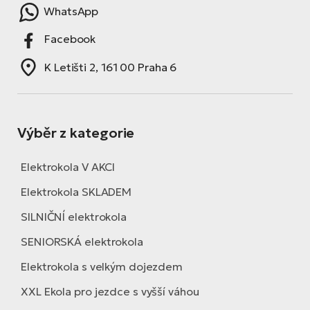
WhatsApp
Facebook
K Letišti 2, 161 00 Praha 6
Výběr z kategorie
Elektrokola V AKCI
Elektrokola SKLADEM
SILNIČNÍ elektrokola
SENIORSKÁ elektrokola
Elektrokola s velkým dojezdem
XXL Ekola pro jezdce s vyšší váhou