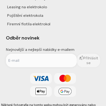
Leasing na elektrokolo
Pojištění elektrokola
Firemní flotila elektrokol
Odběr novinek
Nejnovější a nejlepší nabídky e-mailem
Přihlásit
se
Některé fotografie na tomto webu mohou být generovány, nebo