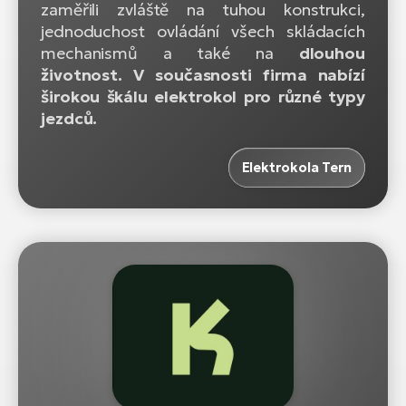
zaměřili zvláště na tuhou konstrukci,
jednoduchost ovládání všech skládacích
mechanismů a také na
dlouhou
životnost. V současnosti firma nabízí
širokou škálu elektrokol pro různé typy
jezdců.
Elektrokola Tern