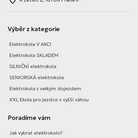
Výběr z kategorie
Elektrokola V AKCI
Elektrokola SKLADEM
SILNIČNÍ elektrokola
SENIORSKÁ elektrokola
Elektrokola s velkým dojezdem
XXL Ekola pro jezdce s vyšší váhou
Poradíme vám
Jak vybrat elektrokolo?