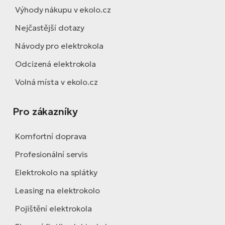
Výhody nákupu v ekolo.cz
Nejčastější dotazy
Návody pro elektrokola
Odcizená elektrokola
Volná místa v ekolo.cz
Pro zákazníky
Komfortní doprava
Profesionální servis
Elektrokolo na splátky
Leasing na elektrokolo
Pojištění elektrokola