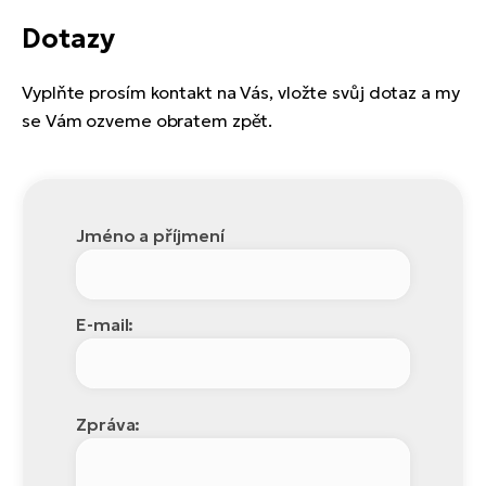
Dotazy
Vyplňte prosím kontakt na Vás, vložte svůj dotaz a my
se Vám ozveme obratem zpět.
Jméno a příjmení
E-mail:
Zpráva: