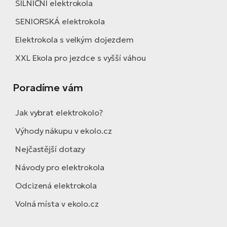
SILNIČNÍ elektrokola
SENIORSKÁ elektrokola
Elektrokola s velkým dojezdem
XXL Ekola pro jezdce s vyšší váhou
Poradíme vám
Jak vybrat elektrokolo?
Výhody nákupu v ekolo.cz
Nejčastější dotazy
Návody pro elektrokola
Odcizená elektrokola
Volná místa v ekolo.cz