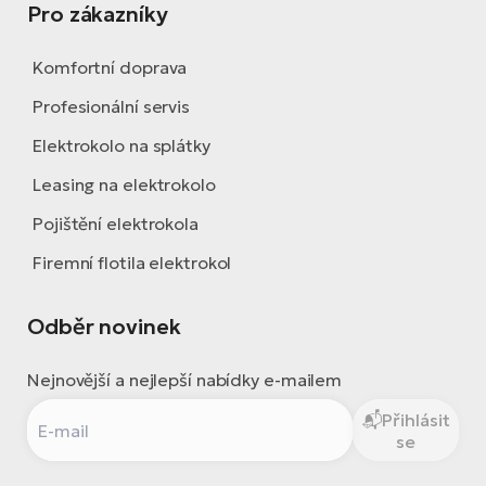
Pro zákazníky
Komfortní doprava
Profesionální servis
Elektrokolo na splátky
Leasing na elektrokolo
Pojištění elektrokola
Firemní flotila elektrokol
Odběr novinek
Nejnovější a nejlepší nabídky e-mailem
Přihlásit
se