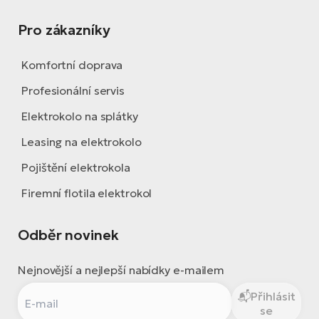
Pro zákazníky
Komfortní doprava
Profesionální servis
Elektrokolo na splátky
Leasing na elektrokolo
Pojištění elektrokola
Firemní flotila elektrokol
Odběr novinek
Nejnovější a nejlepší nabídky e-mailem
Přihlásit
se