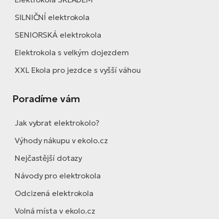
SILNIČNÍ elektrokola
SENIORSKÁ elektrokola
Elektrokola s velkým dojezdem
XXL Ekola pro jezdce s vyšší váhou
Poradíme vám
Jak vybrat elektrokolo?
Výhody nákupu v ekolo.cz
Nejčastější dotazy
Návody pro elektrokola
Odcizená elektrokola
Volná místa v ekolo.cz