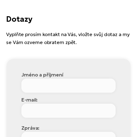
Dotazy
Vyplňte prosím kontakt na Vás, vložte svůj dotaz a my
se Vám ozveme obratem zpět.
Jméno a příjmení
E-mail:
Zpráva: