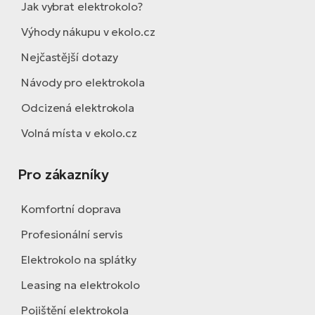
Jak vybrat elektrokolo?
Výhody nákupu v ekolo.cz
Nejčastější dotazy
Návody pro elektrokola
Odcizená elektrokola
Volná místa v ekolo.cz
Pro zákazníky
Komfortní doprava
Profesionální servis
Elektrokolo na splátky
Leasing na elektrokolo
Pojištění elektrokola