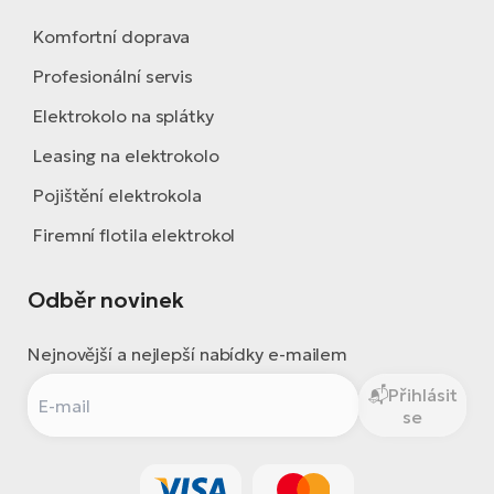
Komfortní doprava
Profesionální servis
Elektrokolo na splátky
Leasing na elektrokolo
Pojištění elektrokola
Firemní flotila elektrokol
Odběr novinek
Nejnovější a nejlepší nabídky e-mailem
Přihlásit
se