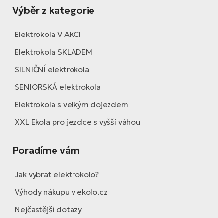
Výběr z kategorie
Elektrokola V AKCI
Elektrokola SKLADEM
SILNIČNÍ elektrokola
SENIORSKÁ elektrokola
Elektrokola s velkým dojezdem
XXL Ekola pro jezdce s vyšší váhou
Poradíme vám
Jak vybrat elektrokolo?
Výhody nákupu v ekolo.cz
Nejčastější dotazy