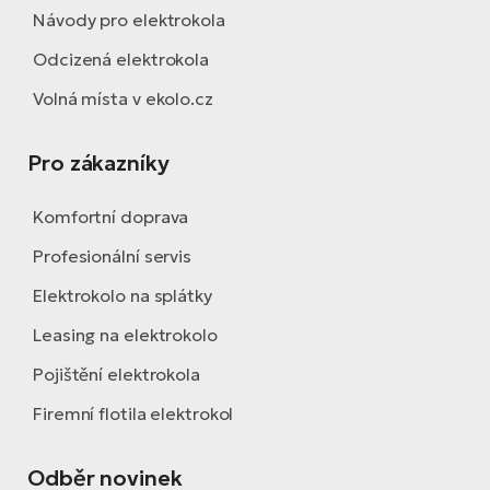
Návody pro elektrokola
Odcizená elektrokola
Volná místa v ekolo.cz
Pro zákazníky
Komfortní doprava
Profesionální servis
Elektrokolo na splátky
Leasing na elektrokolo
Pojištění elektrokola
Firemní flotila elektrokol
Odběr novinek