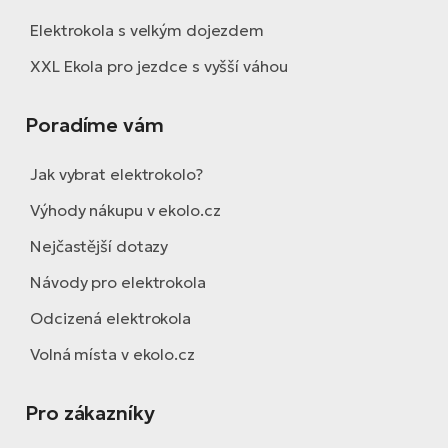
Elektrokola s velkým dojezdem
XXL Ekola pro jezdce s vyšší váhou
Poradíme vám
Jak vybrat elektrokolo?
Výhody nákupu v ekolo.cz
Nejčastější dotazy
Návody pro elektrokola
Odcizená elektrokola
Volná místa v ekolo.cz
Pro zákazníky