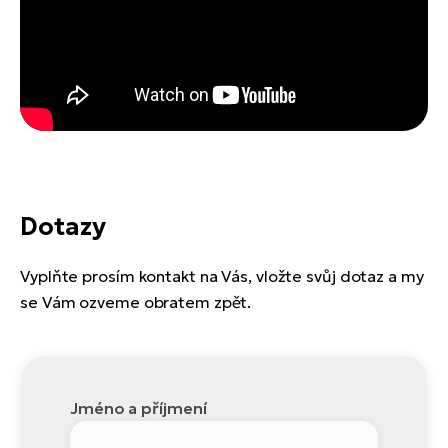
Dotazy
Vyplňte prosím kontakt na Vás, vložte svůj dotaz a my
se Vám ozveme obratem zpět.
Jméno a příjmení