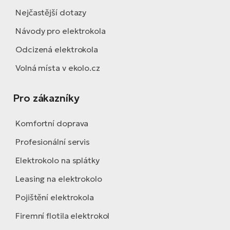
Nejčastější dotazy
Návody pro elektrokola
Odcizená elektrokola
Volná místa v ekolo.cz
Pro zákazníky
Komfortní doprava
Profesionální servis
Elektrokolo na splátky
Leasing na elektrokolo
Pojištění elektrokola
Firemní flotila elektrokol