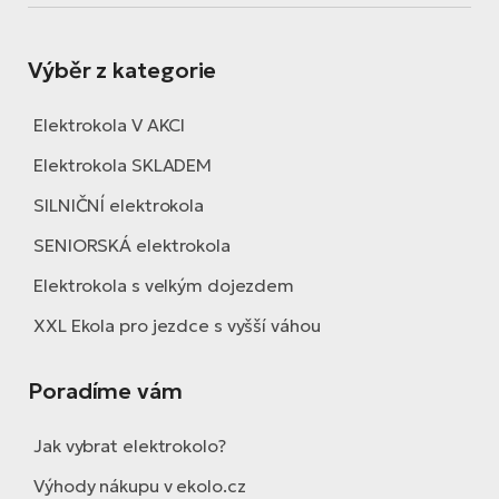
Výběr z kategorie
Elektrokola V AKCI
Elektrokola SKLADEM
SILNIČNÍ elektrokola
SENIORSKÁ elektrokola
Elektrokola s velkým dojezdem
XXL Ekola pro jezdce s vyšší váhou
Poradíme vám
Jak vybrat elektrokolo?
Výhody nákupu v ekolo.cz