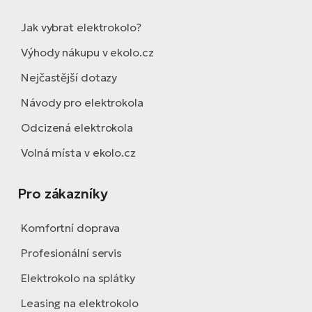
Jak vybrat elektrokolo?
Výhody nákupu v ekolo.cz
Nejčastější dotazy
Návody pro elektrokola
Odcizená elektrokola
Volná místa v ekolo.cz
Pro zákazníky
Komfortní doprava
Profesionální servis
Elektrokolo na splátky
Leasing na elektrokolo