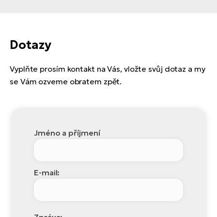
Dotazy
Vyplňte prosím kontakt na Vás, vložte svůj dotaz a my
se Vám ozveme obratem zpět.
Jméno a příjmení
E-mail:
Zpráva: