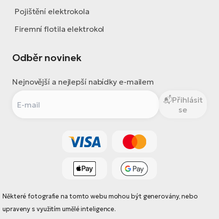
Pojištění elektrokola
Firemní flotila elektrokol
Odběr novinek
Nejnovější a nejlepší nabídky e-mailem
Přihlásit
se
Některé fotografie na tomto webu mohou být generovány, nebo
upraveny s využitím umělé inteligence.