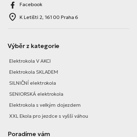
Facebook
K Letišti 2, 161 00 Praha 6
Výběr z kategorie
Elektrokola V AKCI
Elektrokola SKLADEM
SILNIČNÍ elektrokola
SENIORSKÁ elektrokola
Elektrokola s velkým dojezdem
XXL Ekola pro jezdce s vyšší váhou
Poradíme vám