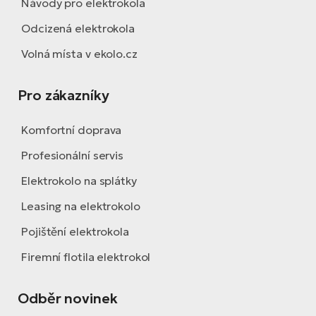
Návody pro elektrokola
Odcizená elektrokola
Volná místa v ekolo.cz
Pro zákazníky
Komfortní doprava
Profesionální servis
Elektrokolo na splátky
Leasing na elektrokolo
Pojištění elektrokola
Firemní flotila elektrokol
Odběr novinek