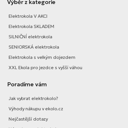
Výběr z kategorie
Elektrokola V AKCI
Elektrokola SKLADEM
SILNIČNÍ elektrokola
SENIORSKÁ elektrokola
Elektrokola s velkým dojezdem
XXL Ekola pro jezdce s vyšší váhou
Poradíme vám
Jak vybrat elektrokolo?
Výhody nákupu v ekolo.cz
Nejčastější dotazy