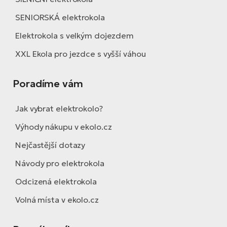
SENIORSKÁ elektrokola
Elektrokola s velkým dojezdem
XXL Ekola pro jezdce s vyšší váhou
Poradíme vám
Jak vybrat elektrokolo?
Výhody nákupu v ekolo.cz
Nejčastější dotazy
Návody pro elektrokola
Odcizená elektrokola
Volná místa v ekolo.cz