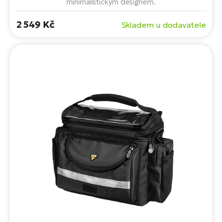
minimalistickým designem.
2 549 Kč
Skladem u dodavatele