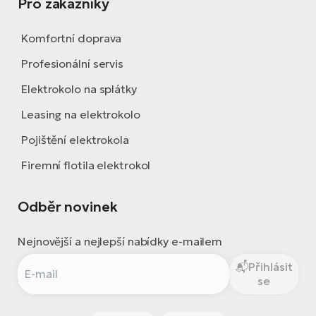
Pro zákazníky
Komfortní doprava
Profesionální servis
Elektrokolo na splátky
Leasing na elektrokolo
Pojištění elektrokola
Firemní flotila elektrokol
Odběr novinek
Nejnovější a nejlepší nabídky e-mailem
Přihlásit
se