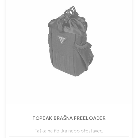
TOPEAK BRAŠNA FREELOADER
Taška na řidítka nebo přestavec.