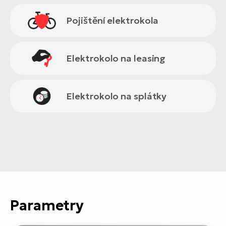
Pojištění elektrokola
Elektrokolo na leasing
Elektrokolo na splátky
Parametry