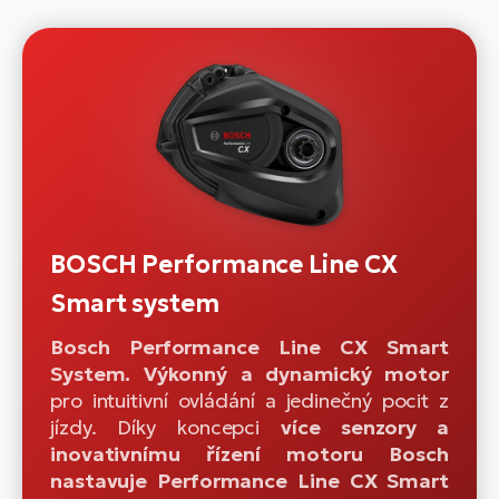
BOSCH Performance Line CX
Smart system
Bosch Performance Line CX Smart
System. Výkonný a dynamický motor
pro intuitivní ovládání a jedinečný pocit z
jízdy. Díky koncepci
více senzory a
inovativnímu řízení motoru Bosch
nastavuje Performance Line CX Smart