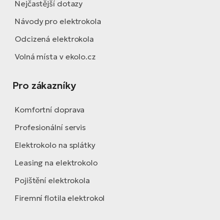
Nejčastější dotazy
Návody pro elektrokola
Odcizená elektrokola
Volná místa v ekolo.cz
Pro zákazníky
Komfortní doprava
Profesionální servis
Elektrokolo na splátky
Leasing na elektrokolo
Pojištění elektrokola
Firemní flotila elektrokol