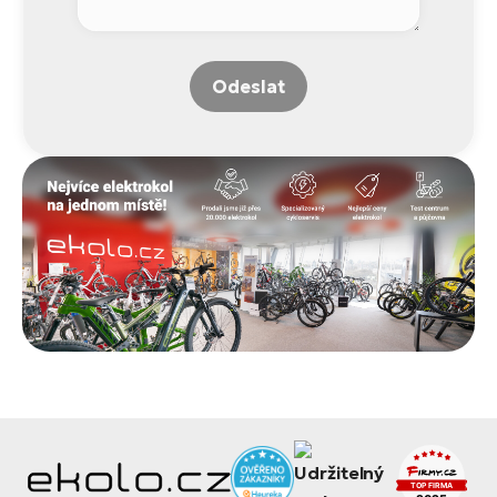
Odeslat