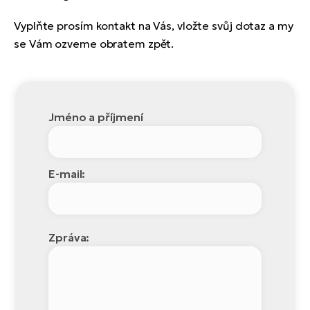
Vyplňte prosím kontakt na Vás, vložte svůj dotaz a my
se Vám ozveme obratem zpět.
Jméno a příjmení
E-mail:
Zpráva: