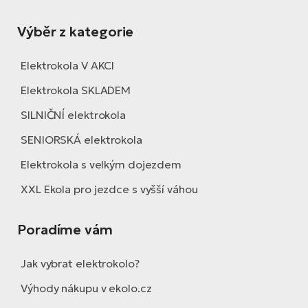
Výběr z kategorie
Elektrokola V AKCI
Elektrokola SKLADEM
SILNIČNÍ elektrokola
SENIORSKÁ elektrokola
Elektrokola s velkým dojezdem
XXL Ekola pro jezdce s vyšší váhou
Poradíme vám
Jak vybrat elektrokolo?
Výhody nákupu v ekolo.cz