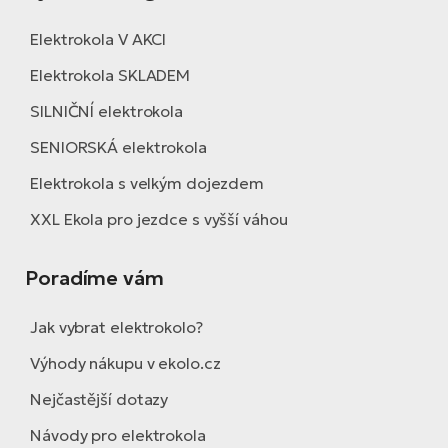
Elektrokola V AKCI
Elektrokola SKLADEM
SILNIČNÍ elektrokola
SENIORSKÁ elektrokola
Elektrokola s velkým dojezdem
XXL Ekola pro jezdce s vyšší váhou
Poradíme vám
Jak vybrat elektrokolo?
Výhody nákupu v ekolo.cz
Nejčastější dotazy
Návody pro elektrokola