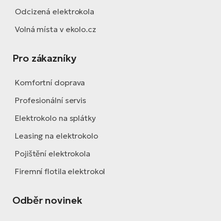
Odcizená elektrokola
Volná místa v ekolo.cz
Pro zákazníky
Komfortní doprava
Profesionální servis
Elektrokolo na splátky
Leasing na elektrokolo
Pojištění elektrokola
Firemní flotila elektrokol
Odběr novinek