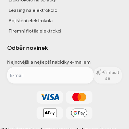
Leasing na elektrokolo
Pojištění elektrokola
Firemní flotila elektrokol
Odběr novinek
Nejnovější a nejlepší nabídky e-mailem
Přihlásit
se