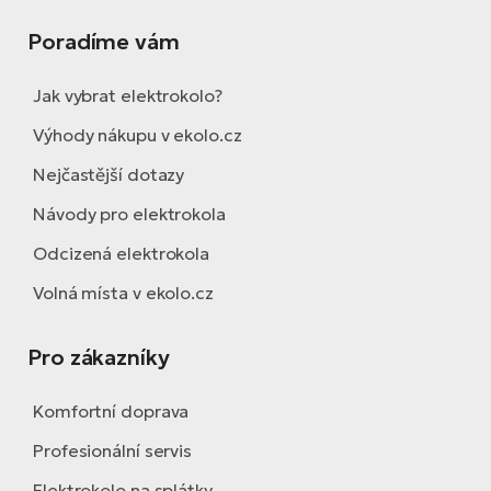
Poradíme vám
Jak vybrat elektrokolo?
Výhody nákupu v ekolo.cz
Nejčastější dotazy
Návody pro elektrokola
Odcizená elektrokola
Volná místa v ekolo.cz
Pro zákazníky
Komfortní doprava
Profesionální servis
Elektrokolo na splátky