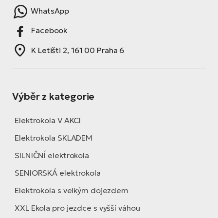
WhatsApp
Facebook
K Letišti 2, 161 00 Praha 6
Výběr z kategorie
Elektrokola V AKCI
Elektrokola SKLADEM
SILNIČNÍ elektrokola
SENIORSKÁ elektrokola
Elektrokola s velkým dojezdem
XXL Ekola pro jezdce s vyšší váhou