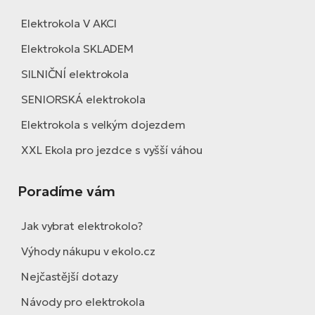
Elektrokola V AKCI
Elektrokola SKLADEM
SILNIČNÍ elektrokola
SENIORSKÁ elektrokola
Elektrokola s velkým dojezdem
XXL Ekola pro jezdce s vyšší váhou
Poradíme vám
Jak vybrat elektrokolo?
Výhody nákupu v ekolo.cz
Nejčastější dotazy
Návody pro elektrokola