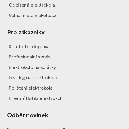
Odcizená elektrokola
Volná místa v ekolo.cz
Pro zákazníky
Komfortní doprava
Profesionální servis
Elektrokolo na splátky
Leasing na elektrokolo
Pojištění elektrokola
Firemní flotila elektrokol
Odběr novinek