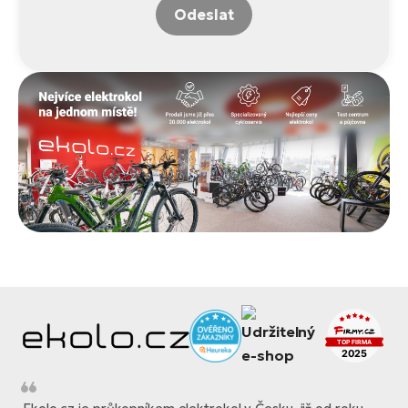
Odeslat