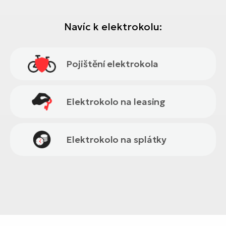
Navíc k elektrokolu:
Pojištění elektrokola
Elektrokolo na leasing
Elektrokolo na splátky