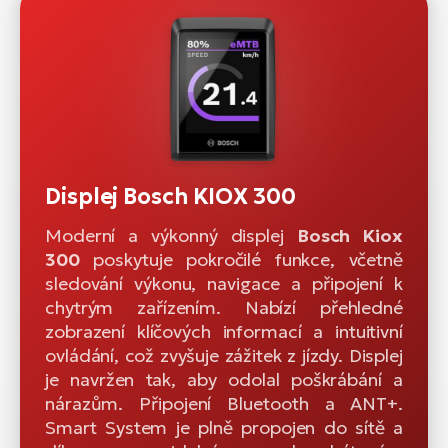
Displej Bosch KIOX 300
Moderní a výkonný displej
Bosch Kiox
300
poskytuje pokročilé funkce, včetně
sledování výkonu, navigace a připojení k
chytrým zařízením. Nabízí přehledné
zobrazení klíčových informací a intuitivní
ovládání, což zvyšuje zážitek z jízdy. Displej
je navržen tak, aby odolal poškrábání a
nárazům. Připojení Bluetooth a ANT+.
Smart System je plně propojen do sítě a