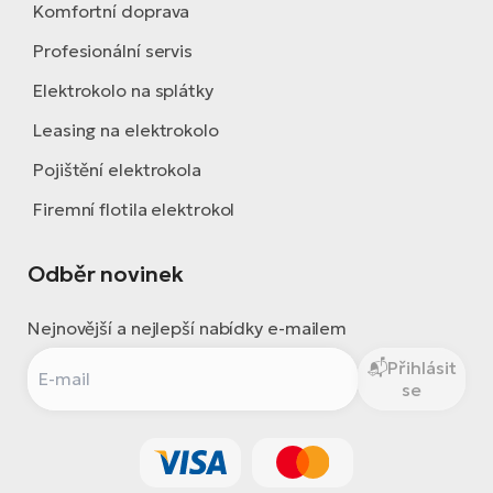
Komfortní doprava
Profesionální servis
Elektrokolo na splátky
Leasing na elektrokolo
Pojištění elektrokola
Firemní flotila elektrokol
Odběr novinek
Nejnovější a nejlepší nabídky e-mailem
Přihlásit
se