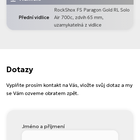
RockShox FS Paragon Gold RL Solo
Přední vidlice
Air 700c, zdvih 65 mm,
uzamykatelná z vidlice
Dotazy
Vyplňte prosím kontakt na Vás, vložte svůj dotaz a my
se Vám ozveme obratem zpět.
Jméno a příjmení