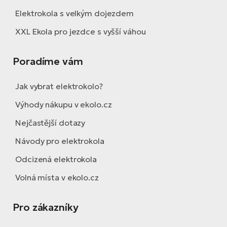
Elektrokola s velkým dojezdem
XXL Ekola pro jezdce s vyšší váhou
Poradíme vám
Jak vybrat elektrokolo?
Výhody nákupu v ekolo.cz
Nejčastější dotazy
Návody pro elektrokola
Odcizená elektrokola
Volná místa v ekolo.cz
Pro zákazníky