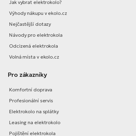
Jak vybrat elektrokolo?
Výhody nákupu v ekolo.cz
Nejčastější dotazy
Návody pro elektrokola
Odcizená elektrokola
Volná místa v ekolo.cz
Pro zákazníky
Komfortní doprava
Profesionální servis
Elektrokolo na splátky
Leasing na elektrokolo
Pojištění elektrokola