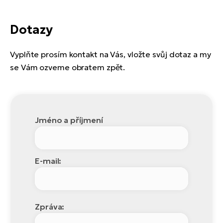
Dotazy
Vyplňte prosím kontakt na Vás, vložte svůj dotaz a my
se Vám ozveme obratem zpět.
Jméno a příjmení
E-mail:
Zpráva: