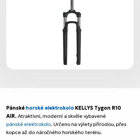
Pánské
horské elektrokolo
KELLYS Tygon R10
AIR.
Atraktivní, moderní a skvěle vybavené
pánské elektrokolo
. Určeno na výlety přírodou, přes
kopce až do náročného horského terénu.