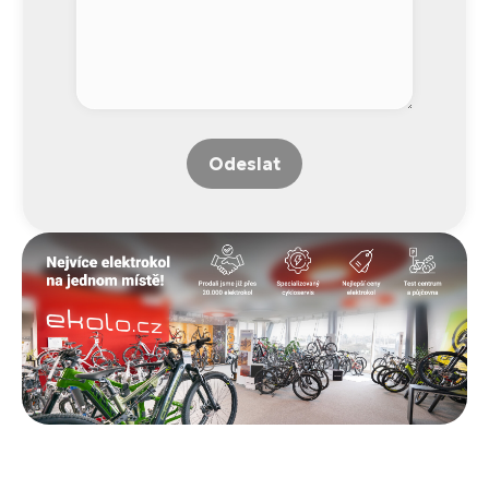
Odeslat