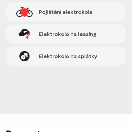
Pojištění elektrokola
Elektrokolo na leasing
Elektrokolo na splátky