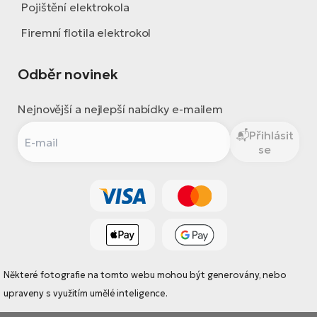
Pojištění elektrokola
Firemní flotila elektrokol
Odběr novinek
Nejnovější a nejlepší nabídky e-mailem
Přihlásit
se
Některé fotografie na tomto webu mohou být generovány, nebo
upraveny s využitím umělé inteligence.