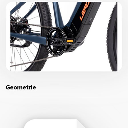
Geometrie