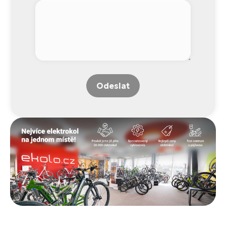
Odeslat