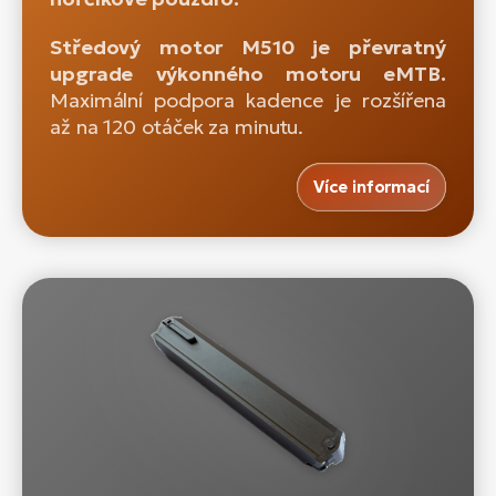
Středový motor M510 je převratný
upgrade výkonného motoru eMTB.
Maximální podpora kadence je rozšířena
až na 120 otáček za minutu.
Více informací