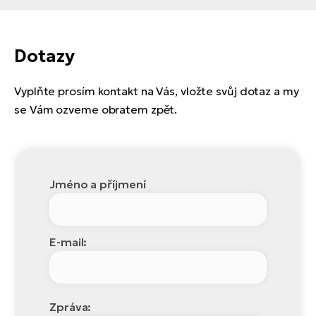
Dotazy
Vyplňte prosím kontakt na Vás, vložte svůj dotaz a my
se Vám ozveme obratem zpět.
Jméno a příjmení
E-mail:
Zpráva: