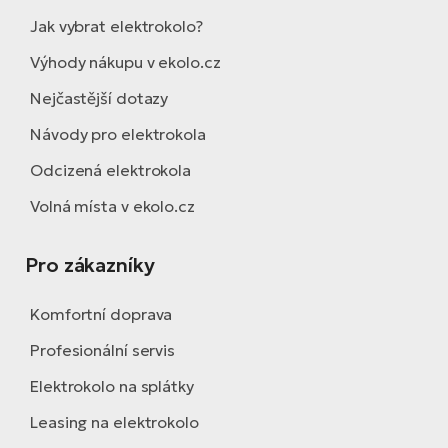
Jak vybrat elektrokolo?
Výhody nákupu v ekolo.cz
Nejčastější dotazy
Návody pro elektrokola
Odcizená elektrokola
Volná místa v ekolo.cz
Pro zákazníky
Komfortní doprava
Profesionální servis
Elektrokolo na splátky
Leasing na elektrokolo