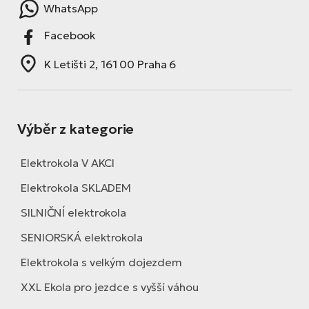
WhatsApp
Facebook
K Letišti 2, 161 00 Praha 6
Výběr z kategorie
Elektrokola V AKCI
Elektrokola SKLADEM
SILNIČNÍ elektrokola
SENIORSKÁ elektrokola
Elektrokola s velkým dojezdem
XXL Ekola pro jezdce s vyšší váhou