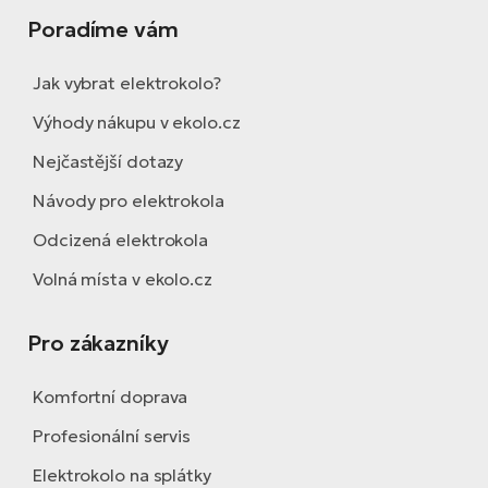
Poradíme vám
Jak vybrat elektrokolo?
Výhody nákupu v ekolo.cz
Nejčastější dotazy
Návody pro elektrokola
Odcizená elektrokola
Volná místa v ekolo.cz
Pro zákazníky
Komfortní doprava
Profesionální servis
Elektrokolo na splátky