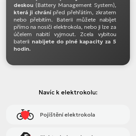
deskou
(Battery Management System),
která ji chrání
před přehřátím, zkratem
nebo přebitím. Baterii můžete nabíjet
přímo na nosiči elektrokola, nebo ji lze za
účelem nabití vyjmout. Zcela vybitou
baterii
nabijete do plné kapacity za 5
hodin.
Navíc k elektrokolu:
Pojištění elektrokola