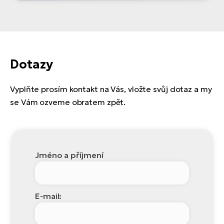
Dotazy
Vyplňte prosím kontakt na Vás, vložte svůj dotaz a my
se Vám ozveme obratem zpět.
Jméno a příjmení
E-mail: