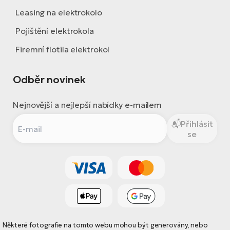
Leasing na elektrokolo
Pojištění elektrokola
Firemní flotila elektrokol
Odběr novinek
Nejnovější a nejlepší nabídky e-mailem
Přihlásit
se
Některé fotografie na tomto webu mohou být generovány, nebo