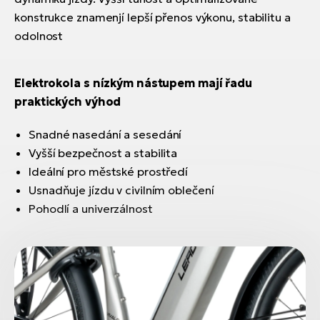
konstrukce znamenjí lepší přenos výkonu, stabilitu a
odolnost
Elektrokola s nízkým nástupem mají řadu
praktických výhod
Snadné nasedání a sesedání
Vyšší bezpečnost a stabilita
Ideální pro městské prostředí
Usnadňuje jízdu v civilním oblečení
Pohodlí a univerzálnost